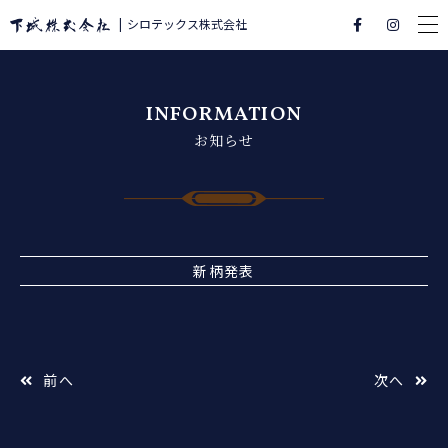
シロテックス株式会社
INFORMATION
お知らせ
新柄発表
前へ
次へ