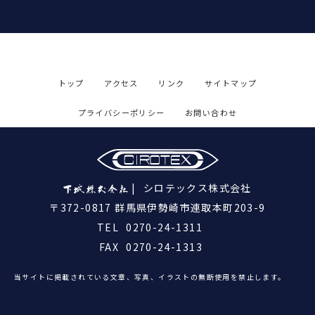
トップ
アクセス
リンク
サイトマップ
プライバシーポリシー
お問い合わせ
シロテックス株式会社
〒372-0817 群馬県伊勢崎市連取本町203-9
TEL
0270-24-1311
FAX
0270-24-1313
当サイトに掲載されている文章、写真、イラストの無断使用を禁止します。