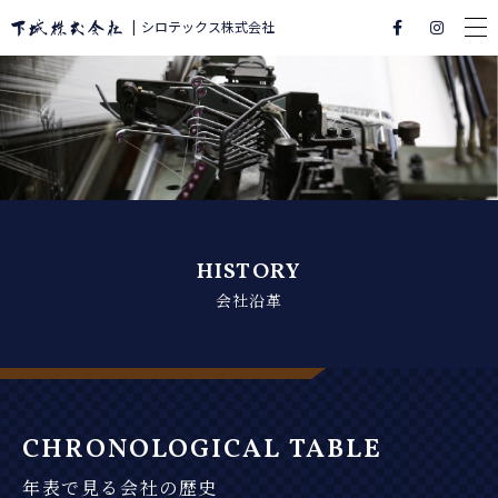
シロテックス株式会社
HISTORY
会社沿革
CHRONOLOGICAL
TABLE
年表で見る会社の歴史